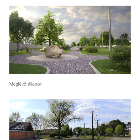
Meglévő állapot: